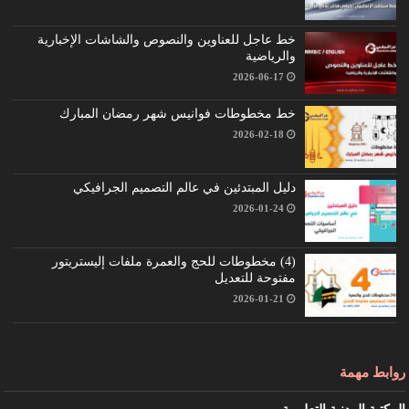
خط عاجل للعناوين والنصوص والشاشات الإخبارية
والرياضية
2026-06-17
خط مخطوطات فوانيس شهر رمضان المبارك
2026-02-18
دليل المبتدئين في عالم التصميم الجرافيكي
2026-01-24
(4) مخطوطات للحج والعمرة ملفات إليستريتور
مفتوحة للتعديل
2026-01-21
روابط مهمة