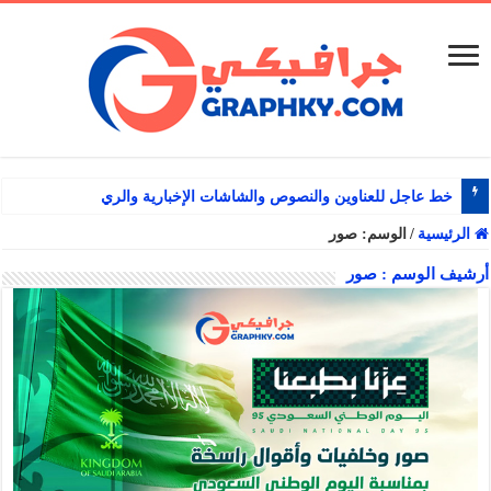
خط عاجل للعناوين والنصوص والشاشات الإخبارية والرياضية
الرئيسية
/
الوسم:
صور
أرشيف الوسم :
صور