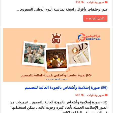
صور وخلفيات
358
صور وخلفيات وأقوال راسخة بمناسبة اليوم الوطني السعودي ..
أكمل القراءة »
(90) صورة إسلامية وأشخاص بالجودة العالية للتصميم
صور وخلفيات
667
(90) صورة إسلامية وأشخاص بالجودة العالية للتصميم .. تجميعات من
الصور الإسلامية الجميلة بأبعاد كبيرة وجودة عالية ، يمكن استخدامها
في التصميم وفي الطباعة لكافة …