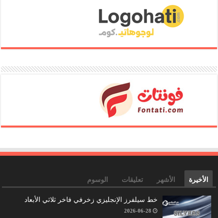
الأخيرة
الأشهر
تعليقات
الوسوم
خط سيلفرز الإنجليزي زخرفي فاخر ثلاثي الأبعاد
2026-06-28