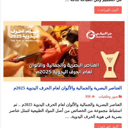
أكمل القراءة »
العناصر البصرية والجمالية والألوان لعام الحرف اليدوية 2025م
صور وخلفيات
898
العناصر البصرية والجمالية والألوان لعام الحرف اليدوية 2025م .. تم
استنباط مجموعة من الخصائص من أصل المواد الطبيعية لتمثل عناصر
بصرية في هوية الحرف اليدوية، …
أكمل القراءة »