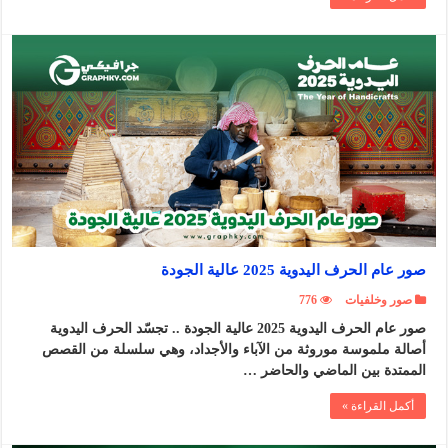
صور عام الحرف اليدوية 2025 عالية الجودة
صور وخلفيات
776
صور عام الحرف اليدوية 2025 عالية الجودة .. تجسّد الحرف اليدوية
أصالة ملموسة موروثة من الآباء والأجداد، وهي سلسلة من القصص
الممتدة بين الماضي والحاضر …
أكمل القراءة »