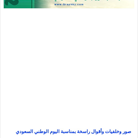
صور وخلفيات وأقوال راسخة بمناسبة اليوم الوطني السعودي