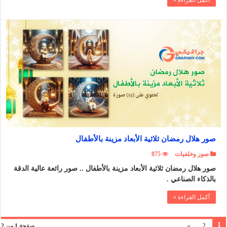
أكمل القراءة »
صور هلال رمضان ثلاثية الأبعاد مزينة بالأطفال
صور وخلفيات
875
صور هلال رمضان ثلاثية الأبعاد مزينة بالأطفال .. صور رائعة عالية الدقة
بالذكاء الصناعي .
أكمل القراءة »
1
»
2
صفحة 1 من 2