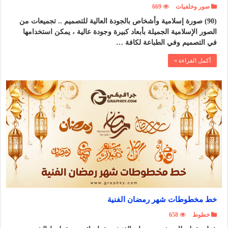
صور وخلفيات
669
(90) صورة إسلامية وأشخاص بالجودة العالية للتصميم .. تجميعات من
الصور الإسلامية الجميلة بأبعاد كبيرة وجودة عالية ، يمكن استخدامها
في التصميم وفي الطباعة لكافة …
أكمل القراءة »
خط مخطوطات شهر رمضان الفنية
خطوط
658