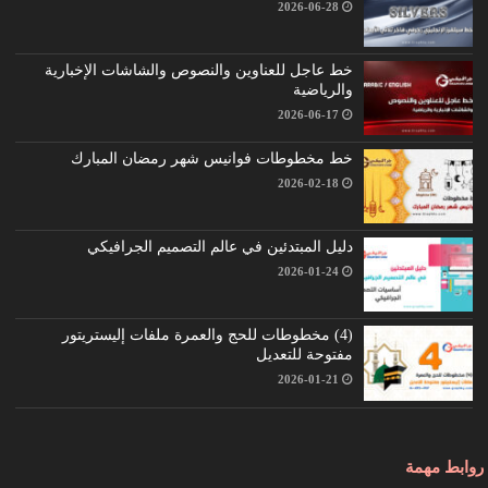
2026-06-28
خط عاجل للعناوين والنصوص والشاشات الإخبارية
والرياضية
2026-06-17
خط مخطوطات فوانيس شهر رمضان المبارك
2026-02-18
دليل المبتدئين في عالم التصميم الجرافيكي
2026-01-24
(4) مخطوطات للحج والعمرة ملفات إليستريتور
مفتوحة للتعديل
2026-01-21
روابط مهمة