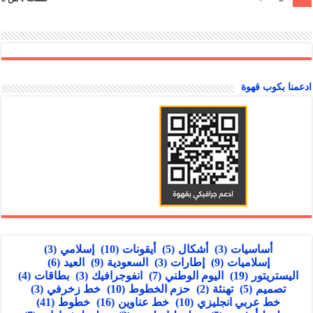
ادعمنا بكوب قهوة
أساسيات
(3)
أشكال
(5)
أيقونات
(10)
إسلامي
(3)
إسلاميات
(9)
إطارات
(3)
السعودية
(9)
العيد
(6)
اليستريتور
(19)
اليوم الوطني
(7)
انفوجرافيك
(3)
بطاقات
(4)
تصميم
(5)
تهنئة
(2)
حزم الخطوط
(10)
خط زخرفي
(3)
خط عربي انجليزي
(10)
خط عناوين
(16)
خطوط
(41)