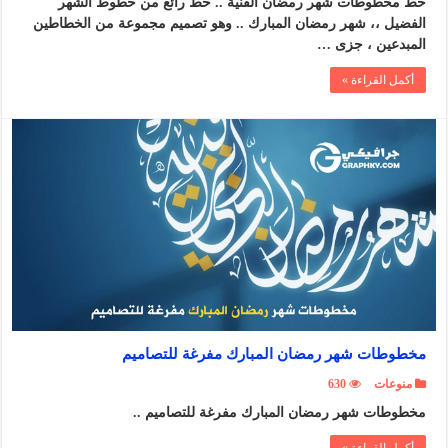
خط مخطوطات شهر رمضان الفنية .. خط رائع من خطوط الشهر
الفضيل ،، شهر رمضان المبارك .. وهو تصميم مجموعة من الخطاطين
المبدعين ، جزى …
أكمل القراءة »
مخطوطات شهر رمضان المبارك مفرغة للتصاميم
منوعات
630
مخطوطات شهر رمضان المبارك مفرغة للتصاميم ..