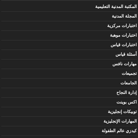
المكتبة المدنية التعليمية
المجلة المدنية
اختبارات مركزية
اختبارات موهبة
اختبارات قياس
أسئلة قياس
مهارات نافس
تجميعات
الجامعات
إدارة النجاح
اكس بوينت
توبيكات إنجليزية
المهارات الإنجليزية
كيدزي عالم الطفولة