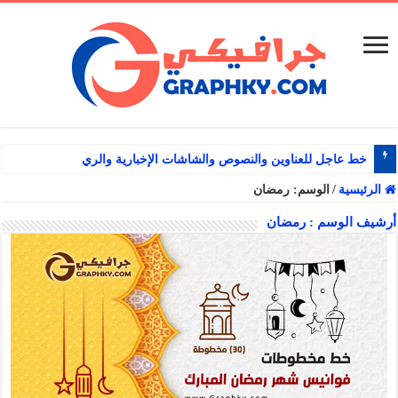
خط عاجل للعناوين والنصوص والشاشات الإخبارية والرياضية
الرئيسية
/
الوسم:
رمضان
أرشيف الوسم :
رمضان