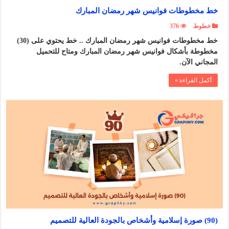
خط مخطوطات فوانيس شهر رمضان المبارك
خطوط
376
خط مخطوطات فوانيس شهر رمضان المبارك .. خط يحتوي على (30)
مخطوطة بأشكال فوانيس شهر رمضان المبارك ومتاح للتحميل
المجاني الآن.
أكمل القراءة »
(90) صورة إسلامية وأشخاص بالجودة العالية للتصميم