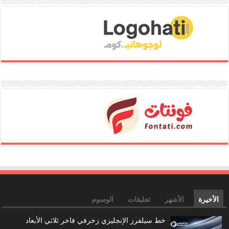
الأخيرة
الأشهر
تعليقات
الوسوم
خط سيلفرز الإنجليزي زخرفي فاخر ثلاثي الأبعاد