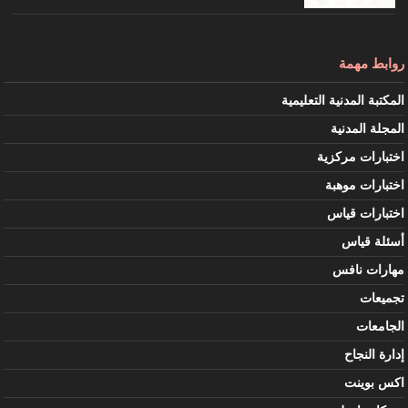
روابط مهمة
المكتبة المدنية التعليمية
المجلة المدنية
اختبارات مركزية
اختبارات موهبة
اختبارات قياس
أسئلة قياس
مهارات نافس
تجميعات
الجامعات
إدارة النجاح
اكس بوينت