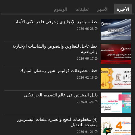
الأخيرة
الأشهر
تعليقات
الوسوم
خط سيلفرز الإنجليزي زخرفي فاخر ثلاثي الأبعاد
2026-06-28
خط عاجل للعناوين والنصوص والشاشات الإخبارية
والرياضية
2026-06-17
خط مخطوطات فوانيس شهر رمضان المبارك
2026-02-18
دليل المبتدئين في عالم التصميم الجرافيكي
2026-01-24
(4) مخطوطات للحج والعمرة ملفات إليستريتور
مفتوحة للتعديل
2026-01-21