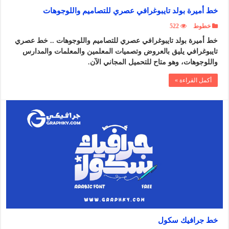
خط أميرة بولد تايبوغرافي عصري للتصاميم واللوجوهات
خطوط
522
خط أميرة بولد تايبوغرافي عصري للتصاميم واللوجوهات .. خط عصري
تايبوغرافي يليق بالعروض وتصميات المعلمين والمعلمات والمدارس
واللوجوهات، وهو متاح للتحميل المجاني الآن.
أكمل القراءة »
خط جرافيك سكول