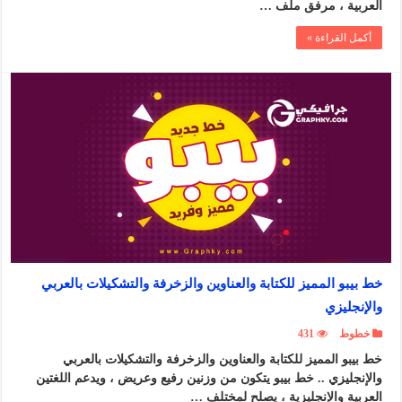
العربية ، مرفق ملف …
أكمل القراءة »
خط بيبو المميز للكتابة والعناوين والزخرفة والتشكيلات بالعربي
والإنجليزي
خطوط
431
خط بيبو المميز للكتابة والعناوين والزخرفة والتشكيلات بالعربي
والإنجليزي .. خط بيبو يتكون من وزنين رفيع وعريض ، ويدعم اللغتين
العربية والإنجليزية ، يصلح لمختلف …