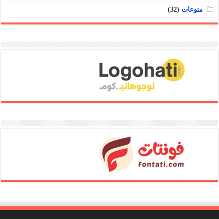
منوعات
(32)