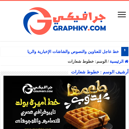
خط عاجل للعناوين والنصوص والشاشات الإخبارية والرياضية
الرئيسية
/
الوسم:
خطوط شعارات
أرشيف الوسم :
خطوط شعارات