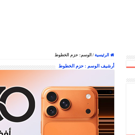
الرئيسية
/
الوسم:
حزم الخطوط
أرشيف الوسم :
حزم الخطوط