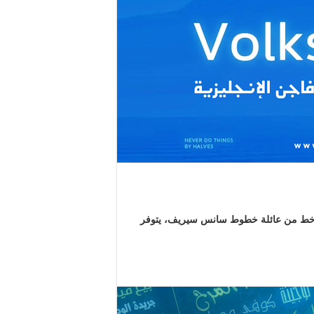
 خط من عائلة خطوط سانس سيريف، يتوفر