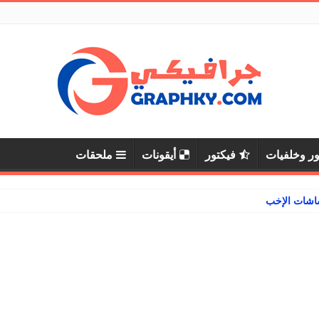
ر وخلفيات
فيكتور
أيقونات
ملحقات
ات الإخبارية والرياضية