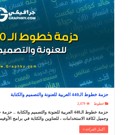
حزمة خطوط الـ440 العربية للعنونة والتصميم والكتابة
خطوط
2,479
وجميل لكافة الاستخدامات ، للعناوين والكتابة في برامج الأوف
أكمل القراءة »