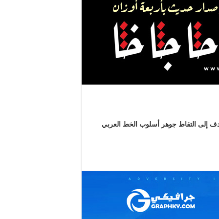
دف إلى التقاط جوهر أسلوب الخط العربي