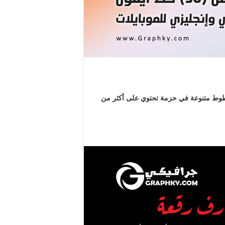
عة خطوط متنوعة في حزمة تحتوي على أكثر من