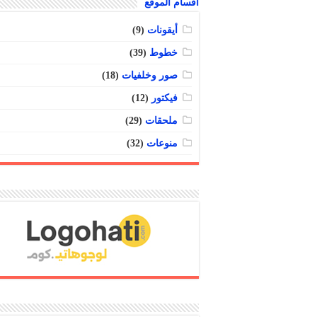
أقسام الموقع
أيقونات
(9)
خطوط
(39)
صور وخلفيات
(18)
فيكتور
(12)
ملحقات
(29)
منوعات
(32)