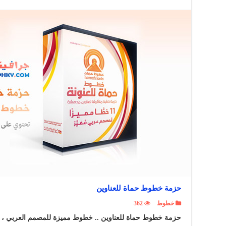
حزمة خطوط حماة للعناوين
خطوط
362