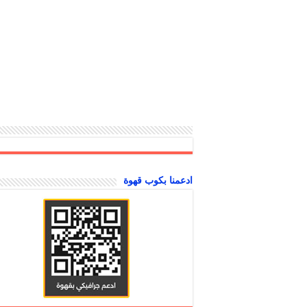
ادعمنا بكوب قهوة