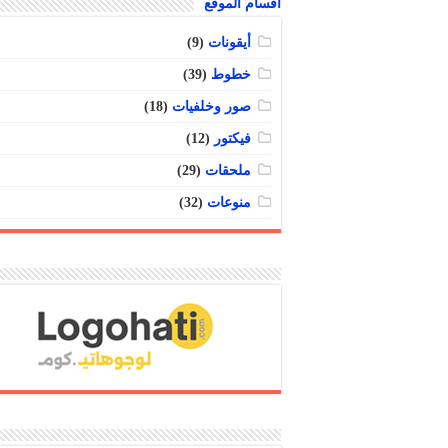
أقسام الموقع
أيقونات
(9)
خطوط
(39)
صور وخلفيات
(18)
فيكتور
(12)
ملحقات
(29)
منوعات
(32)