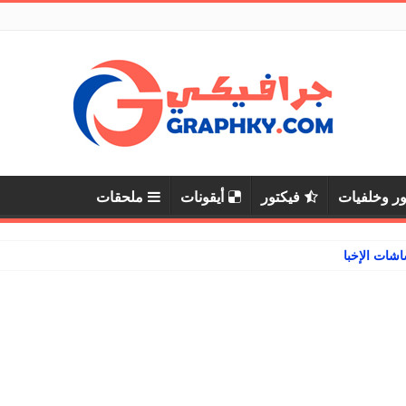
ر وخلفيات
فيكتور
أيقونات
ملحقات
ات الإخبارية والرياضية