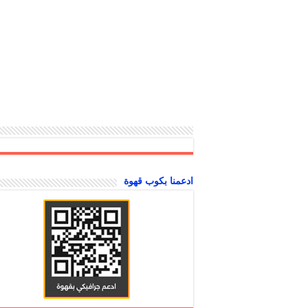
ادعمنا بكوب قهوة