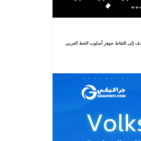
دف إلى التقاط جوهر أسلوب الخط العربي